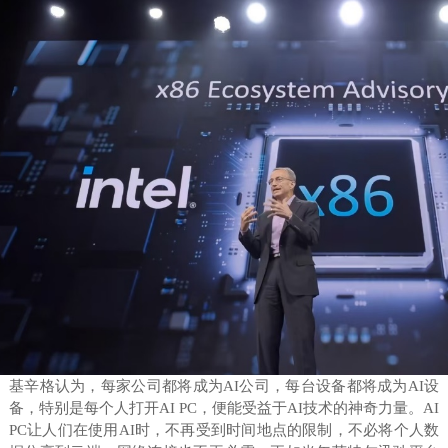
基辛格认为，每家公司都将成为AI公司，每台设备都将成为AI设
备，特别是每个人打开AI PC，便能受益于AI技术的神奇力量。AI
PC让人们在使用AI时，不再受到时间地点的限制，不必将个人数