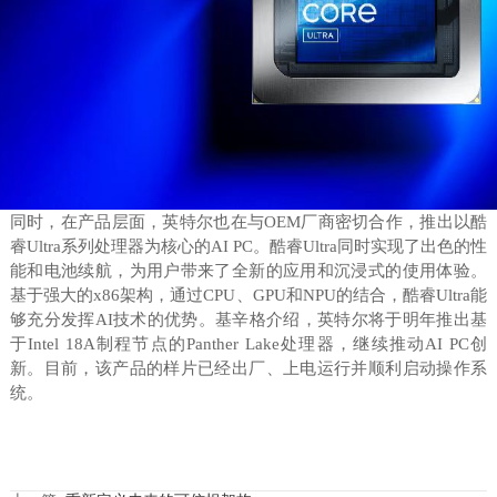
同时，在产品层面，英特尔也在与OEM厂商密切合作，推出以酷
睿Ultra系列处理器为核心的AI PC。酷睿Ultra同时实现了出色的性
能和电池续航，为用户带来了全新的应用和沉浸式的使用体验。
基于强大的x86架构，通过CPU、GPU和NPU的结合，酷睿Ultra能
够充分发挥AI技术的优势。基辛格介绍，英特尔将于明年推出基
于Intel 18A制程节点的Panther Lake处理器，继续推动AI PC创
新。目前，该产品的样片已经出厂、上电运行并顺利启动操作系
统。