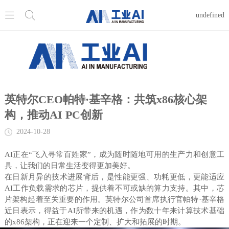


undefined
英特尔CEO帕特·基辛格：共筑x86核心架
构，推动AI PC创新
2024-10-28
AI正在“飞入寻常百姓家”，成为随时随地可用的生产力和创意工
具，让我们的日常生活变得更加美好。
在日新月异的技术进展背后，是性能更强、功耗更低，更能适应
AI工作负载需求的芯片，提供着不可或缺的算力支持。其中，芯
片架构起着至关重要的作用。英特尔公司首席执行官帕特·基辛格
近日表示，得益于AI所带来的机遇，作为数十年来计算技术基础
的x86架构，正在迎来一个定制、扩大和拓展的时期。