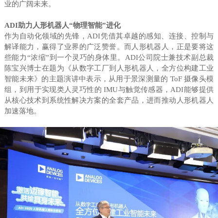
业的广阔未来。
ADI助力人形机器人“物理智能”进化
作为自动化领域的先锋，ADI凭借其卓越的感知、连接、控制与
解译能力，赢得了业界的广泛赞誉。而人形机器人，正是要将这
些能力“浓缩”到一个灵巧的身体里。ADI公司院士兼技术副总裁
陈宝兴博士在题为《从数字工厂到人形机器人，全方位构建工业
智能未来》的主题演讲中表示，从用于景深测量的 ToF 摄像头模
组，到用于实现类人灵巧性的 IMU与触觉传感器，ADI能够提供
从核心技术到系统性解决方案的全套产品，进而推动人形机器人
加速落地。