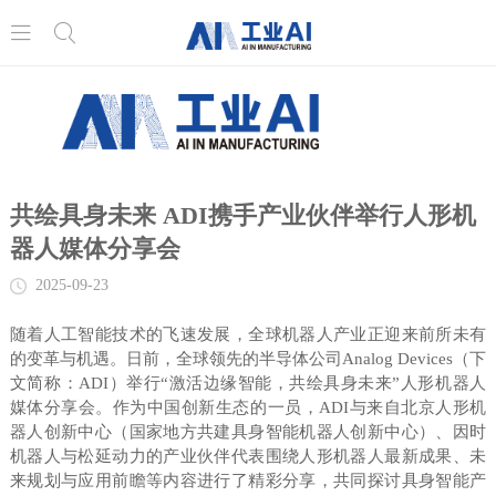


共绘具身未来 ADI携手产业伙伴举行人形机
器人媒体分享会
2025-09-23
随着人工智能技术的飞速发展，全球机器人产业正迎来前所未有
的变革与机遇。日前，全球领先的半导体公司Analog Devices（下
文简称：ADI）举行“激活边缘智能，共绘具身未来”人形机器人
媒体分享会。作为中国创新生态的一员，ADI与来自北京人形机
器人创新中心（国家地方共建具身智能机器人创新中心）、因时
机器人与松延动力的产业伙伴代表围绕人形机器人最新成果、未
来规划与应用前瞻等内容进行了精彩分享，共同探讨具身智能产