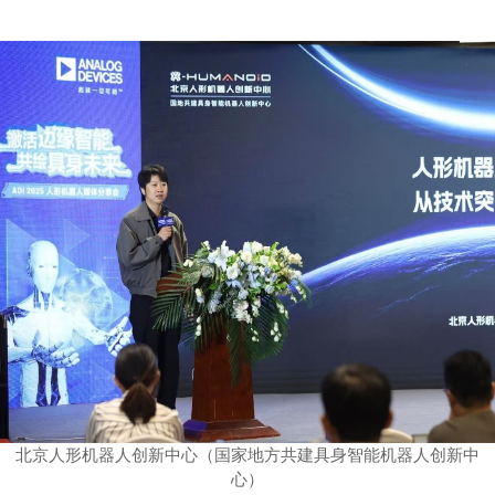
北京人形机器人创新中心（国家地方共建具身智能机器人创新中
心）