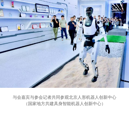
与会嘉宾与参会记者共同参观北京人形机器人创新中心
（国家地方共建具身智能机器人创新中心）