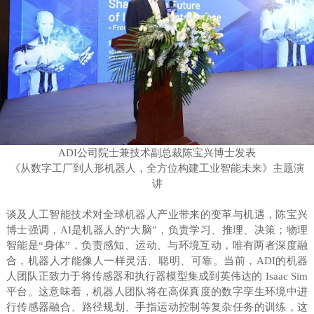
ADI公司院士兼技术副总裁陈宝兴博士发表
《从数字工厂到人形机器人，全方位构建工业智能未来》主题演
讲
谈及人工智能技术对全球机器人产业带来的变革与机遇，陈宝兴
博士强调，AI是机器人的“大脑”，负责学习、推理、决策；物理
智能是“身体”，负责感知、运动、与环境互动，唯有两者深度融
合，机器人才能像人一样灵活、聪明、可靠。当前，ADI的机器
人团队正致力于将传感器和执行器模型集成到英伟达的 Isaac Sim
平台。这意味着，机器人团队将在高保真度的数字孪生环境中进
行传感器融合、路径规划、手指运动控制等复杂任务的训练，这