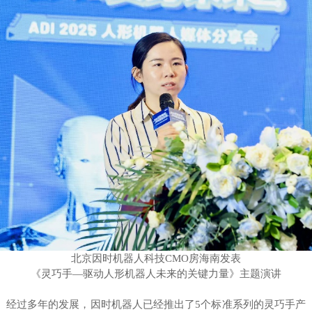
北京因时机器人科技CMO房海南发表
《灵巧手—驱动人形机器人未来的关键力量》主题演讲
经过多年的发展，因时机器人已经推出了5个标准系列的灵巧手产