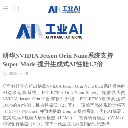


研华NVIDIA Jetson Orin Nano系统支持
Super Mode 提升生成式AI性能1.7倍
2025-03-10
研华科技宣布推出搭载NVIDIA Jetson Orin Nano 8GB系统模块的
AI边缘运算系统，EPC-R7300 Orin Nano Super。凭借强大的
NVIDIA Jetson Orin平台与软件升级，EPC-R7300提供高达67
TOPS的AI性能，且功耗极低（25 瓦）。该款产品外观设计精巧
（152×173×50cm）并预先搭载 Ubuntu 操作系统，优化AI部署，
使其成为小规模大语言模型（LLMs）、视觉语言模型（VLMs）
和视觉转换器（ViTs）等下一代生成式AI应用的理想选择。